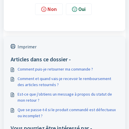
Non
Oui
Imprimer
Articles dans ce dossier -
Comment puis-je retourner ma commande ?
Comment et quand vais-je recevoir le remboursement
des articles retournés ?
Est-ce que j'obtiens un message à propos du statut de
mon retour ?
Que se passe-t-il si le produit commandé est défectueux
ou incomplet ?
Vous pourriez être intéressé par -