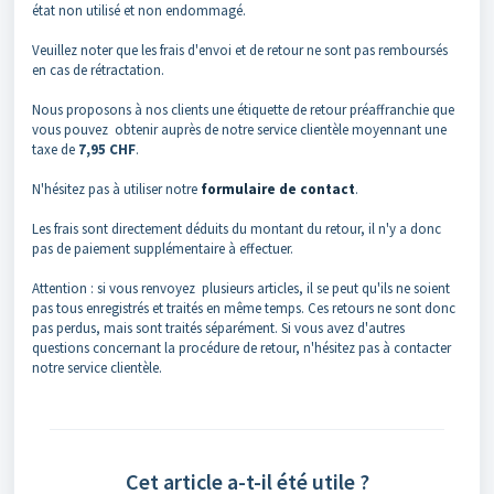
état non utilisé et non endommagé.
Veuillez noter que les frais d'envoi et de retour ne sont pas remboursés
en cas de rétractation.
Nous proposons à nos clients une étiquette de retour préaffranchie que
vous pouvez obtenir auprès de notre service clientèle moyennant une
taxe de
7,95 CHF
.
N'hésitez pas à utiliser notre
formulaire de contact
.
Les frais sont directement déduits du montant du retour, il n'y a donc
pas de paiement supplémentaire à effectuer.
Attention : si vous renvoyez plusieurs articles, il se peut qu'ils ne soient
pas tous enregistrés et traités en même temps. Ces retours ne sont donc
pas perdus, mais sont traités séparément. Si vous avez d'autres
questions concernant la procédure de retour, n'hésitez pas à contacter
notre service clientèle.
Cet article a-t-il été utile ?