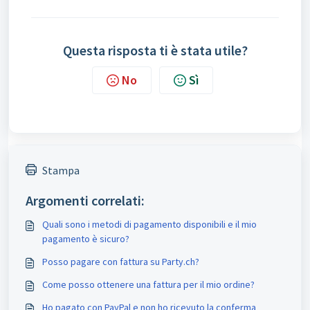
Questa risposta ti è stata utile?
No
Sì
Stampa
Argomenti correlati:
Quali sono i metodi di pagamento disponibili e il mio
pagamento è sicuro?
Posso pagare con fattura su Party.ch?
Come posso ottenere una fattura per il mio ordine?
Ho pagato con PayPal e non ho ricevuto la conferma