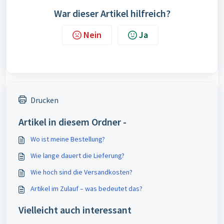
War dieser Artikel hilfreich?
Nein
Ja
Drucken
Artikel in diesem Ordner -
Wo ist meine Bestellung?
Wie lange dauert die Lieferung?
Wie hoch sind die Versandkosten?
Artikel im Zulauf – was bedeutet das?
Vielleicht auch interessant