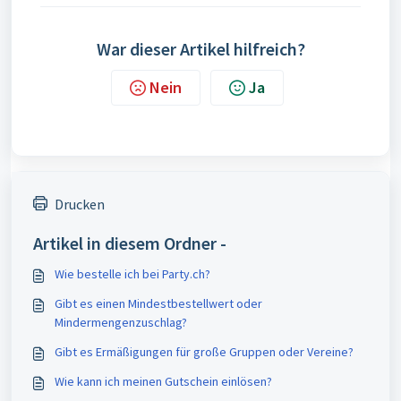
War dieser Artikel hilfreich?
Nein
Ja
Drucken
Artikel in diesem Ordner -
Wie bestelle ich bei Party.ch?
Gibt es einen Mindestbestellwert oder
Mindermengenzuschlag?
Gibt es Ermäßigungen für große Gruppen oder Vereine?
Wie kann ich meinen Gutschein einlösen?